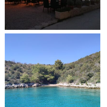
Impressum